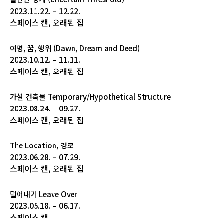
2023.11.22. – 12.22.
스페이스 캔, 오래된 집
여명, 꿈, 행위 (Dawn, Dream and Deed)
2023.10.12. – 11.11.
스페이스 캔, 오래된 집
가설 건축물 Temporary/Hypothetical Structure
2023.08.24. – 09.27.
스페이스 캔, 오래된 집
The Location, 경로
2023.06.28. – 07.29.
스페이스 캔, 오래된 집
덜어내기 Leave Over
2023.05.18. – 06.17.
스페이스 캔