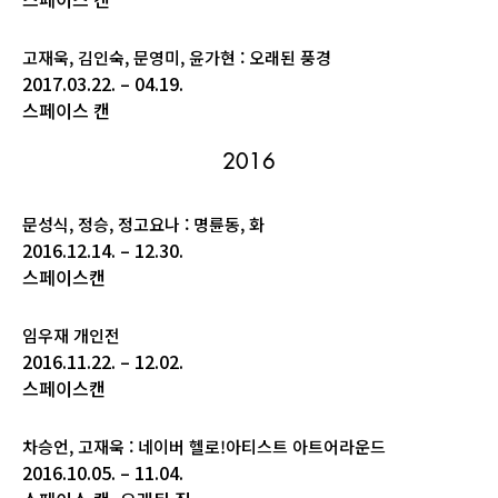
고재욱, 김인숙, 문영미, 윤가현 : 오래된 풍경
2017.03.22. – 04.19.
스페이스 캔
2016
문성식, 정승, 정고요나 : 명륜동, 화
2016.12.14. – 12.30.
스페이스캔
임우재 개인전
2016.11.22. – 12.02.
스페이스캔
차승언, 고재욱 : 네이버 헬로!아티스트 아트어라운드
2016.10.05. – 11.04.