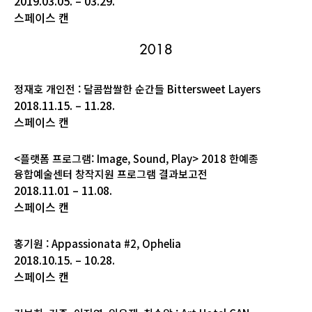
2019.03.05. – 03.29.
스페이스 캔
2018
정재호 개인전 : 달콤쌉쌀한 순간들 Bittersweet Layers
2018.11.15. – 11.28.
스페이스 캔
<플랫폼 프로그램: Image, Sound, Play> 2018 한예종
융합예술센터 창작지원 프로그램 결과보고전
2018.11.01 – 11.08.
스페이스 캔
홍기원 : Appassionata #2, Ophelia
2018.10.15. – 10.28.
스페이스 캔