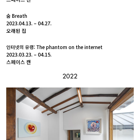
숨 Breath
2023.04.13. – 04.27.
오래된 집
인터넷의 유령: The phantom on the internet
2023.03.23. – 04.15.
스페이스 캔
2022