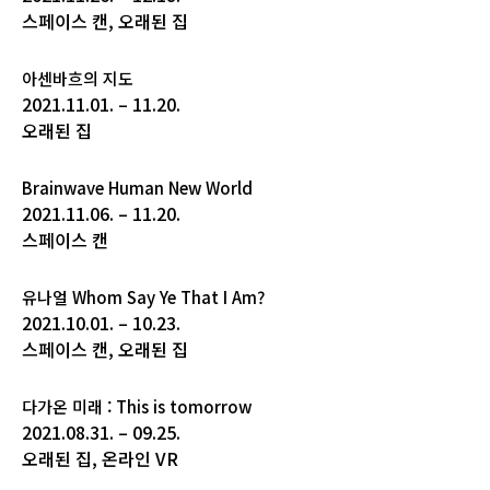
스페이스 캔, 오래된 집
아센바흐의 지도
2021.11.01. – 11.20.
오래된 집
Brainwave Human New World
2021.11.06. – 11.20.
스페이스 캔
유나얼 Whom Say Ye That I Am?
2021.10.01. – 10.23.
스페이스 캔, 오래된 집
다가온 미래 : This is tomorrow
2021.08.31. – 09.25.
오래된 집, 온라인 VR