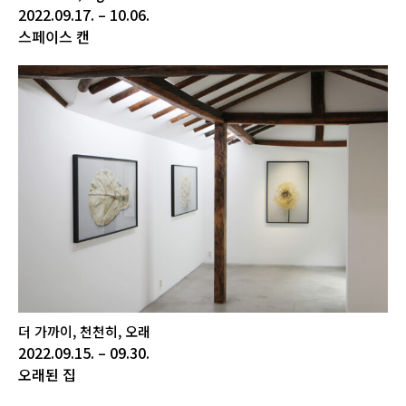
2022.09.17. – 10.06.
스페이스 캔
더 가까이, 천천히, 오래
2022.09.15. – 09.30.
오래된 집