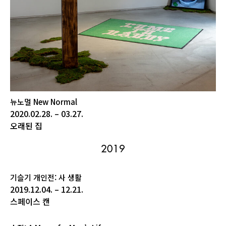
뉴노멀 New Normal
2020.02.28. – 03.27.
오래된 집
2019
기슬기 개인전: 사 생활
2019.12.04. – 12.21.
스페이스 캔