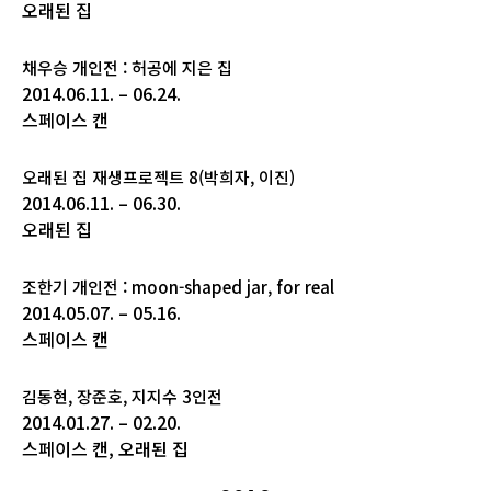
오래된 집
채우승 개인전 : 허공에 지은 집
2014.06.11. – 06.24.
스페이스 캔
오래된 집 재생프로젝트 8(박희자, 이진)
2014.06.11. – 06.30.
오래된 집
조한기 개인전 : moon-shaped jar, for real
2014.05.07. – 05.16.
스페이스 캔
김동현, 장준호, 지지수 3인전
2014.01.27. – 02.20.
스페이스 캔, 오래된 집