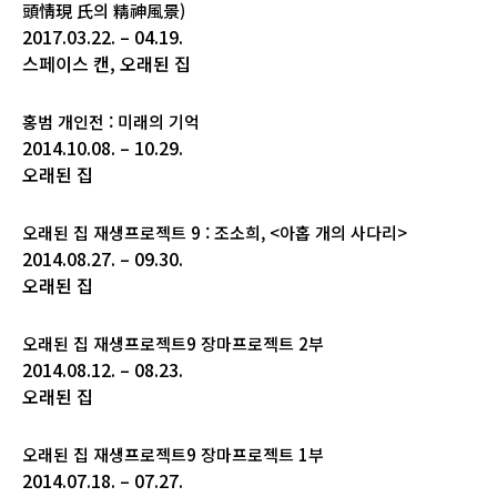
頭情現 氏의 精神風景)
2017.03.22. – 04.19.
스페이스 캔, 오래된 집
홍범 개인전 : 미래의 기억
2014.10.08. – 10.29.
오래된 집
오래된 집 재생프로젝트 9 : 조소희, <아홉 개의 사다리>
2014.08.27. – 09.30.
오래된 집
오래된 집 재생프로젝트9 장마프로젝트 2부
2014.08.12. – 08.23.
오래된 집
오래된 집 재생프로젝트9 장마프로젝트 1부
2014.07.18. – 07.27.