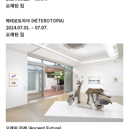
오래된 집
헤테로토피아 (HETEROTOPIA)
2024.07.01. – 07.07.
오래된 집
오래된 미래 (Ancient Future)