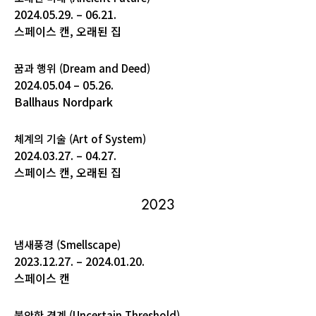
2024.05.29. – 06.21.
스페이스 캔, 오래된 집
꿈과 행위 (Dream and Deed)
2024.05.04 – 05.26.
Ballhaus Nordpark
체계의 기술 (Art of System)
2024.03.27. – 04.27.
스페이스 캔, 오래된 집
2023
냄새풍경 (Smellscape)
2023.12.27. – 2024.01.20.
스페이스 캔
불안한 경계 (Uncertain Threshold)