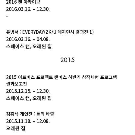
2016 캔 아카이브
2016.03.16. – 12.30.
-
유병서 : EVERYDAY(ZK/U 레지던시 결과전 1)
2016.03.16. – 04.08.
스페이스 캔, 오래된 집
2015
2015 아트버스 프로젝트 캔버스 하반기 창작체험 프로그램
결과보고전
2015.12.15. – 12.30.
스페이스 캔, 오래된 집
김홍식 개인전 : 틀의 바깥
2015.11.18. – 12.08.
오래된 집