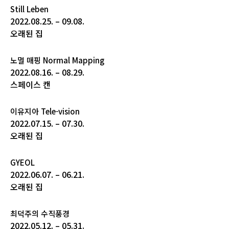
Still Leben
2022.08.25. – 09.08.
오래된 집
노멀 매핑 Normal Mapping
2022.08.16. – 08.29.
스페이스 캔
이유지아 Tele-vision
2022.07.15. – 07.30.
오래된 집
GYEOL
2022.06.07. – 06.21.
오래된 집
최덕주의 수직풍경
2022.05.12. – 05.31.