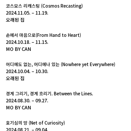
코스모스 리캐스팅 (Cosmos Recasting)
2024.11.05. – 11.19.
오래된 집
손에서 마음으로(From Hand to Heart)
2024.10.18. – 11.15.
MO BY CAN
어디에도 없는, 어디에나 있는 (Nowhere yet Everywhere)
2024.10.04. – 10.30.
오래된 집
경계 그리기, 경계 흐리기. Between the Lines.
2024.08.30. – 09.27.
MO BY CAN
호기심의 망 (Net of Curiosity)
2024.08.21. – 09.04.