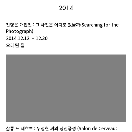
2014
전명은 개인전 : 그 사진은 어디로 갔을까(Searching for the
Photograph)
2014.12.12. – 12.30.
오래된 집
살롱 드 세흐부 : 두정현 씨의 정신풍경 (Salon de Cerveau: