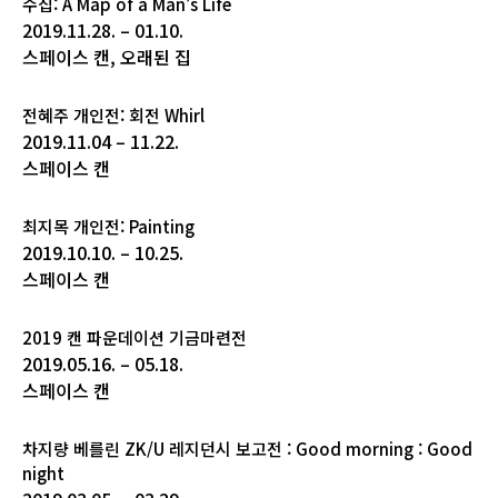
수집: A Map of a Man’s Life
2019.11.28. – 01.10.
스페이스 캔, 오래된 집
전혜주 개인전: 회전 Whirl
2019.11.04 – 11.22.
스페이스 캔
최지목 개인전: Painting
2019.10.10. – 10.25.
스페이스 캔
2019 캔 파운데이션 기금마련전
2019.05.16. – 05.18.
스페이스 캔
차지량 베를린 ZK/U 레지던시 보고전 : Good morning : Good
night