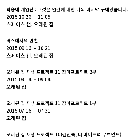
박승예 개인전 : 그것은 인간에 대한 나의 마지막 구애였습니다.
2015.10.26. – 11.05.
스페이스 캔, 오래된 집
버스에서의 만찬
2015.09.16. – 10.21.
스페이스 캔, 오래된 집
오래된 집 재생 프로젝트 11 장마프로젝트 2부
2015.08.14. – 09.04.
오래된 집
오래된 집 재생 프로젝트 11 장마프로젝트 1부
2015.07.16. – 07.31.
오래된 집
오래된 집 재생 프로젝트 10(김인숙, 더 바이트백 무브먼트)