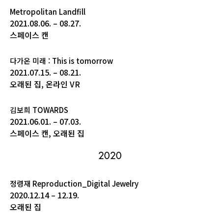
Metropolitan Landfill
2021.08.06. – 08.27.
스페이스 캔
다가온 미래 : This is tomorrow
2021.07.15. – 08.21.
오래된 집, 온라인 VR
김보희 TOWARDS
2021.06.01. – 07.03.
스페이스 캔, 오래된 집
2020
정령재 Reproduction_Digital Jewelry
2020.12.14 – 12.19.
오래된 집