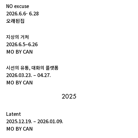
NO excuse
2026.6.6- 6.28
오래된집
지상의 거처
2026.6.5–6.26
MO BY CAN
시선의 유통, 대화의 플랫폼
2026.03.23. – 04.27.
MO BY CAN
2025
Latent
2025.12.19. – 2026.01.09.
MO BY CAN