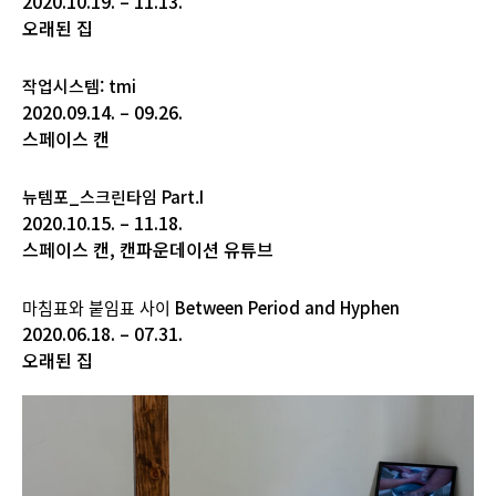
2020.10.19. – 11.13.
오래된 집
작업시스템: tmi
2020.09.14. – 09.26.
스페이스 캔
뉴템포_스크린타임 Part.I
2020.10.15. – 11.18.
스페이스 캔, 캔파운데이션 유튜브
마침표와 붙임표 사이 Between Period and Hyphen
2020.06.18. – 07.31.
오래된 집