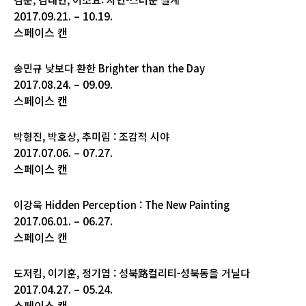
2017.09.21. – 10.19.
스페이스 캔
송민규 낮보다 환한 Brighter than the Day
2017.08.24. – 09.09.
스페이스 캔
박형진, 박호상, 추미림 : 조감적 시야
2017.07.06. – 07.27.
스페이스 캔
이강욱 Hidden Perception : The New Painting
2017.06.01. – 06.27.
스페이스 캔
도저킴, 이기훈, 정기엽 : 성북路컬리티-성북동을 거닐다
2017.04.27. – 05.24.
스페이스 캔