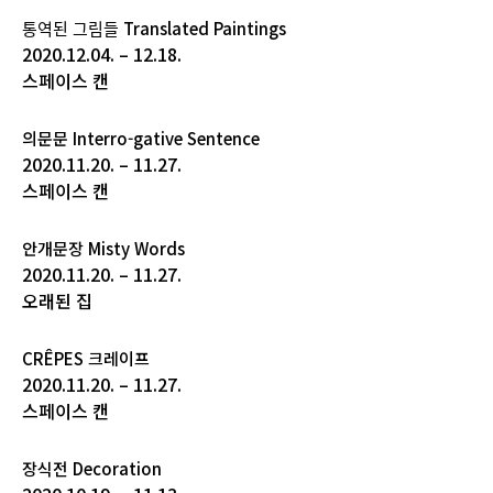
통역된 그림들 Translated Paintings
2020.12.04. – 12.18.
스페이스 캔
의문문 Interro-gative Sentence
2020.11.20. – 11.27.
스페이스 캔
안개문장 Misty Words
2020.11.20. – 11.27.
오래된 집
CRÊPES 크레이프
2020.11.20. – 11.27.
스페이스 캔
장식전 Decoration