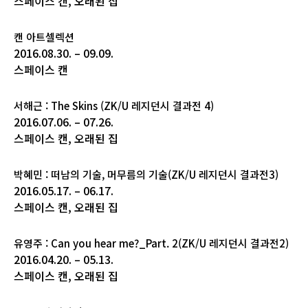
스페이스 캔, 오래된 집
캔 아트셀렉션
2016.08.30. – 09.09.
스페이스 캔
서해근 : The Skins (ZK/U 레지던시 결과전 4)
2016.07.06. – 07.26.
스페이스 캔, 오래된 집
박혜민 : 떠남의 기술, 머무름의 기술(ZK/U 레지던시 결과전3)
2016.05.17. – 06.17.
스페이스 캔, 오래된 집
유영주 : Can you hear me?_Part. 2(ZK/U 레지던시 결과전2)
2016.04.20. – 05.13.
스페이스 캔, 오래된 집