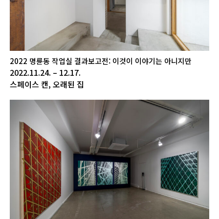
2022 명륜동 작업실 결과보고전: 이것이 이야기는 아니지만
2022.11.24. – 12.17.
스페이스 캔, 오래된 집