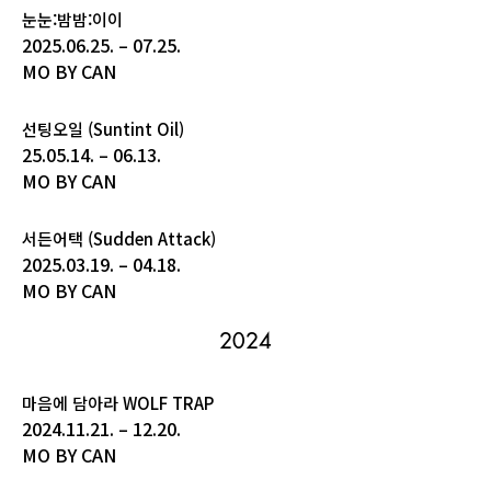
눈눈:밤밤:이이
2025.06.25. – 07.25.
MO BY CAN
선팅오일 (Suntint Oil)
25.05.14. – 06.13.
MO BY CAN
서든어택 (Sudden Attack)
2025.03.19. – 04.18.
MO BY CAN
2024
마음에 담아라 WOLF TRAP
2024.11.21. – 12.20.
MO BY CAN