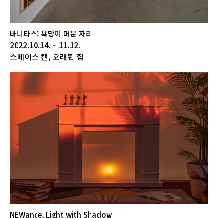
바니타스: 욕망이 머문 자리
2022.10.14. – 11.12.
스페이스 캔, 오래된 집
NEWance, Light with Shadow