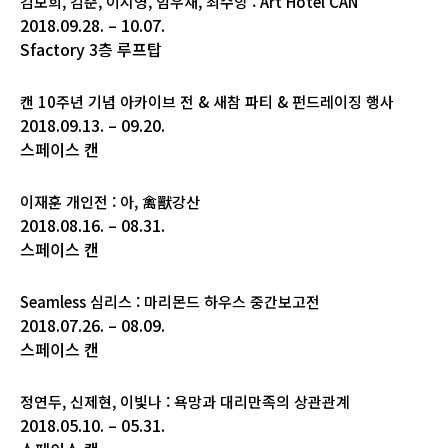
김보희, 김준, 이지영, 임우재, 최수앙 : Art Hotel CAN
2018.09.28. – 10.07.
Sfactory 3층 루프탑
캔 10주년 기념 아카이브 전 & 새참 파티 & 펀드레이징 행사
2018.09.13. – 09.20.
스페이스 캔
이재훈 개인전 : 아, 禽獸강산
2018.08.16. – 08.31.
스페이스 캔
Seamless 심리스 : 마리몬드 하우스 중간보고전
2018.07.26. – 08.09.
스페이스 캔
정연두, 신제현, 이빛나 : 욕망과 대리만족의 상관관계
2018.05.10. – 05.31.