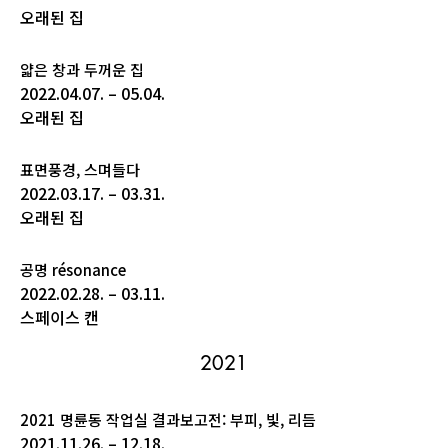
오래된 집
얇은 창과 두꺼운 집
2022.04.07. – 05.04.
오래된 집
표면풍경, 스며들다
2022.03.17. – 03.31.
오래된 집
공명 résonance
2022.02.28. – 03.11.
스페이스 캔
2021
2021 명륜동 작업실 결과보고전: 부피, 빛, 리듬
2021.11.26. – 12.18.