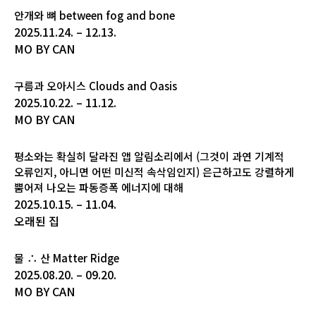
안개와 뼈 between fog and bone
2025.11.24. – 12.13.
MO BY CAN
구름과 오아시스 Clouds and Oasis
2025.10.22. – 11.12.
MO BY CAN
평소와는 확실히 달라진 앱 알림소리에서 (그것이 과연 기계적
오류인지, 아니면 어떤 미신적 속삭임인지) 은근하고도 강렬하게
뿜어져 나오는 파동증폭 에너지에 대해
2025.10.15. – 11.04.
오래된 집
물 ∴ 산 Matter Ridge
2025.08.20. – 09.20.
MO BY CAN