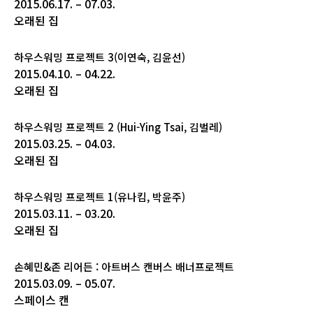
2015.06.17. – 07.03.
오래된 집
하우스워밍 프로젝트 3(이연숙, 김윤선)
2015.04.10. – 04.22.
오래된 집
하우스워밍 프로젝트 2 (Hui-Ying Tsai, 김벌레)
2015.03.25. – 04.03.
오래된 집
하우스워밍 프로젝트 1(유나킴, 박윤주)
2015.03.11. – 03.20.
오래된 집
손혜민&존 리어든 : 아트버스 캔버스 배너프로젝트
2015.03.09. – 05.07.
스페이스 캔