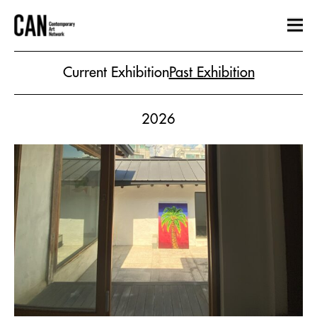
Current Exhibition
Past Exhibition
2026