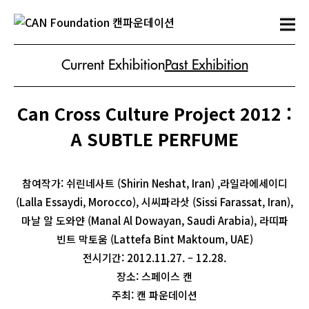
Current Exhibition
Past Exhibition
Can Cross Culture Project 2012 :
A SUBTLE PERFUME
참여작가: 쉬린네사트 (Shirin Neshat, Iran) ,라일라에세이디
(Lalla Essaydi, Morocco), 시씨파라삿 (Sissi Farassat, Iran),
마날 알 도와얀 (Manal Al Dowayan, Saudi Arabia), 라띠파
빈트 막토움 (Lattefa Bint Maktoum, UAE)
전시기간: 2012.11.27. – 12.28.
장소: 스페이스 캔
주최: 캔 파운데이션