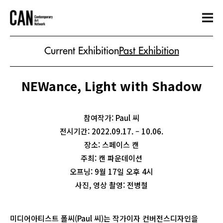
Current Exhibition
Past Exhibition
NEWance, Light with Shadow
참여작가: Paul 씨
전시기간: 2022.09.17. – 10.06.
장소: 스페이스 캔
주최: 캔 파운데이션
오프닝: 9월 17일 오후 4시
사진, 영상 촬영: 전병철
미디어아티스트 폴씨(Paul 씨)는 작가이자 컨버전스디자인을