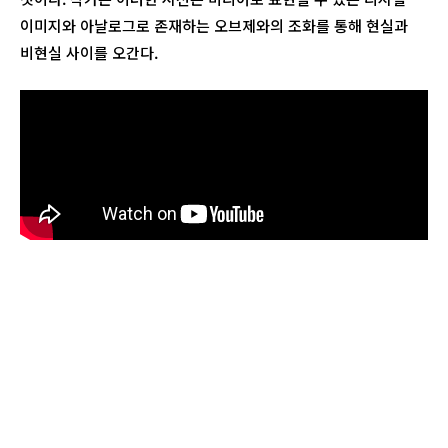
이미지와 아날로그로 존재하는 오브제와의 조화를 통해 현실과
비현실 사이를 오간다.