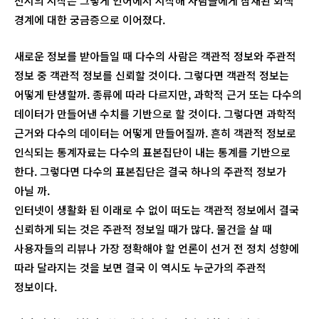
전시의 시작은 그렇게 언어에서 시작해 사람들에게 잠재된 회색
경계에 대한 궁금증으로 이어졌다.
새로운 정보를 받아들일 때 다수의 사람은 객관적 정보와 주관적
정보 중 객관적 정보를 신뢰할 것이다. 그렇다면 객관적 정보는
어떻게 탄생할까. 종류에 따라 다르지만, 과학적 근거 또는 다수의
데이터가 만들어낸 수치를 기반으로 할 것이다. 그렇다면 과학적
근거와 다수의 데이터는 어떻게 만들어질까. 흔히 객관적 정보로
인식되는 통계자료는 다수의 표본집단이 내는 통계를 기반으로
한다. 그렇다면 다수의 표본집단은 결국 하나의 주관적 정보가
아닐 까.
인터넷이 생활화 된 이래로 수 없이 떠도는 객관적 정보에서 결국
신뢰하게 되는 것은 주관적 정보일 때가 많다. 물건을 살 때
사용자들의 리뷰나 가장 정확해야 할 언론이 선거 전 정치 성향에
따라 달라지는 것을 보면 결국 이 역시도 누군가의 주관적
정보이다.