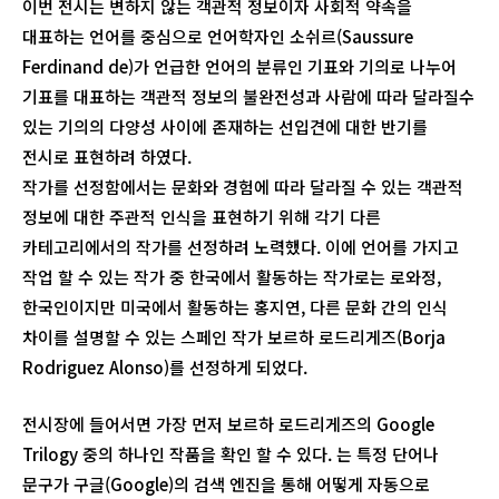
이번 전시는 변하지 않는 객관적 정보이자 사회적 약속을
대표하는 언어를 중심으로 언어학자인 소쉬르(Saussure
Ferdinand de)가 언급한 언어의 분류인 기표와 기의로 나누어
기표를 대표하는 객관적 정보의 불완전성과 사람에 따라 달라질수
있는 기의의 다양성 사이에 존재하는 선입견에 대한 반기를
전시로 표현하려 하였다.
작가를 선정함에서는 문화와 경험에 따라 달라질 수 있는 객관적
정보에 대한 주관적 인식을 표현하기 위해 각기 다른
카테고리에서의 작가를 선정하려 노력했다. 이에 언어를 가지고
작업 할 수 있는 작가 중 한국에서 활동하는 작가로는 로와정,
한국인이지만 미국에서 활동하는 홍지연, 다른 문화 간의 인식
차이를 설명할 수 있는 스페인 작가 보르하 로드리게즈(Borja
Rodriguez Alonso)를 선정하게 되었다.
전시장에 들어서면 가장 먼저 보르하 로드리게즈의 Google
Trilogy 중의 하나인 작품을 확인 할 수 있다. 는 특정 단어나
문구가 구글(Google)의 검색 엔진을 통해 어떻게 자동으로