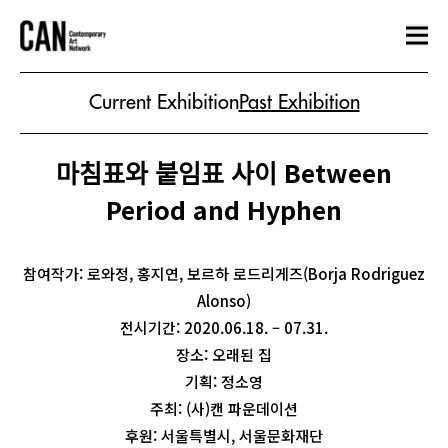
Current Exhibition
Past Exhibition
마침표와 붙임표 사이 Between
Period and Hyphen
참여작가: 로와정, 홍지연, 보르하 로드리게즈(Borja Rodriguez
Alonso)
전시기간: 2020.06.18. – 07.31.
장소: 오래된 집
기획: 정소영
주최: (사)캔 파운데이션
후원: 서울특별시, 서울문화재단