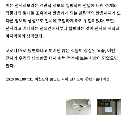
이는 전시정보라는 객관적 정보의 일방적인 전달에 대한 경계와
작품과의 일대일 조유에서 반응하게 되는 관람객의 반응까지가 또
다른 정보의 생성으로 전시에 포함하게 하기 위함이었다. 또한,
전시라고 기대하는 선입견에서부터 탈피하는 것이 전시의 시작과
마지막이라 생각했다.
코로나19로 당연하다고 여기던 많은 것들이 상실된 요즘, 이번
전시가 우리의 당연함을 다시 한번 점검해 보는 시간이 되었으면
한다.
2020.06.1807.31_마침표와-붙임표-사이-전시도록_ⓒ캔파운데이션