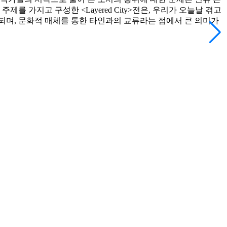
 가지고 구성한 <Layered City>전은, 우리가 오늘날 겪고
되며, 문화적 매체를 통한 타인과의 교류라는 점에서 큰 의미가