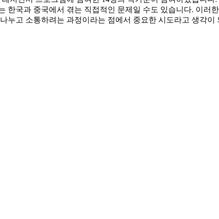
한국과 중국에서 겪는 직접적인 문제일 수도 있습니다. 이러한 주제를
 나누고 소통하려는 과정이라는 점에서 중요한 시도라고 생각이 