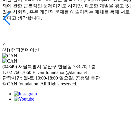
재에 관한 근본적인 문제이기도 하지만, 과도한 개발을 겪고 있는 
있는 사회적, 혹은 개인적 문제를 예술이라는 매체를 통해 서로
있다고 생각합니다.
×
(사) 캔파운데이션
(04349) 서울특별시 용산구 한남동 733-70, 1층
T. 02-766-7660 E. can-foundation@daum.net
관람시간: 월-토 10:00-18:00 일요일, 공휴일 휴관
© CAN foundation. All Rights reserved.