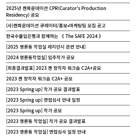
2025년 캔파운데이션 CPR(Curator‘s Production
Residency) 공모
(사)캔파운데이션 큐레이터/홍보•마케팅팀 모집 공고
한국수출입은행과 함께하는 《 The SAFE 2024 》
[2025 명륜동 작업실 레지던시 관련 안내]
[2024 명륜동작업실] 입주작가 공모
[최종결과발표] 2023 캔 창작자 워크숍 C2A+공모
2023 캔 창작자 워크숍 C2A+ 공모
[2023 Spring up] 작가 공모 결과발표
[2023 Spring up] 면접심사 안내 일정
[2023 Spring up] 작가 공모
[2023 명륜동 작업실] 작가 공모 결과발표
[2023 명륜동 작업실] 면접심사 일정 안내