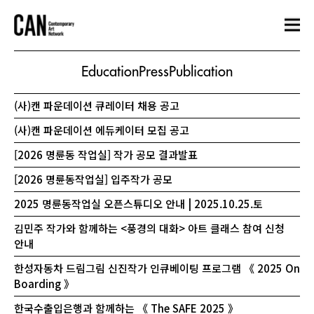
Education
Press
Publication
(사)캔 파운데이션 큐레이터 채용 공고
(사)캔 파운데이션 에듀케이터 모집 공고
[2026 명륜동 작업실] 작가 공모 결과발표
[2026 명륜동작업실] 입주작가 공모
2025 명륜동작업실 오픈스튜디오 안내 | 2025.10.25.토
김민주 작가와 함께하는 <풍경의 대화> 아트 클래스 참여 신청
안내
한성자동차 드림그림 신진작가 인큐베이팅 프로그램 《 2025 On
Boarding 》
한국수출입은행과 함께하는 《 The SAFE 2025 》