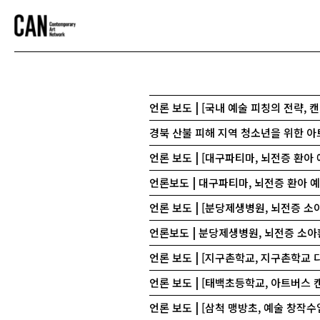
언론 보도 | [국내 예술 피칭의 전략, 
경북 산불 피해 지역 청소년을 위한 아
언론 보도 | [대구파티마, 뇌전증 환아
언론보도 | 대구파티마, 뇌전증 환아 
언론 보도 | [분당제생병원, 뇌전증 소
언론보도 | 분당제생병원, 뇌전증 소아
언론 보도 | [지구촌학교, 지구촌학교
언론 보도 | [태백초등학교, 아트버스 
언론 보도 | [삼척 맹방초, 예술 창작