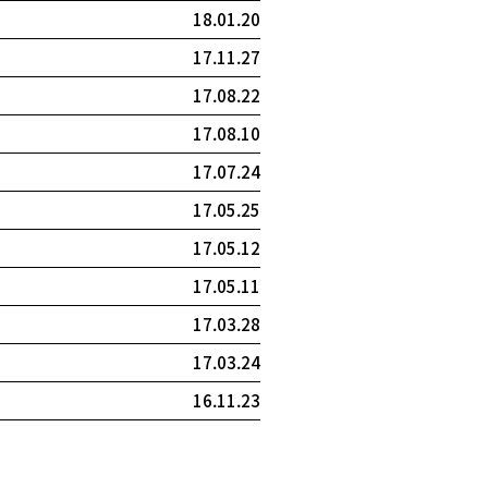
18.01.20
17.11.27
17.08.22
17.08.10
17.07.24
17.05.25
17.05.12
17.05.11
17.03.28
17.03.24
16.11.23