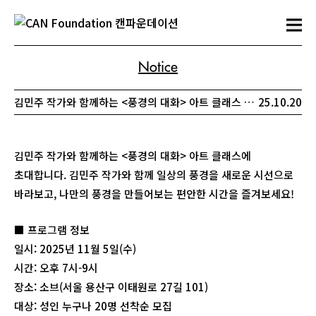
Notice
김민주 작가와 함께하는 <풍경의 대화> 아트 클래스 참여 신청 안내
25.10.20
김민주 작가와 함께하는 <풍경의 대화> 아트 클래스에
초대합니다. 김민주 작가와 함께 일상의 풍경을 새로운 시선으로
바라보고, 나만의 풍경을 만들어보는 편안한 시간을 즐겨보세요!
■ 프로그램 정보
일시: 2025년 11월 5일(수)
시간: 오후 7시-9시
장소: 소브(서울 용산구 이태원로 27길 101)
대상: 성인 누구나 20명 선착순 모집