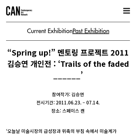
Current Exhibition
Past Exhibition
“Spring up!” 멘토링 프로젝트 2011
김승연 개인전 : ‘Trails of the faded
______’
참여작가: 김승연
전시기간: 2011.06.23. – 07.14.
장소: 스페이스 캔
‘오늘날 미술시장의 급성장과 위축의 부침 속에서 미술계가