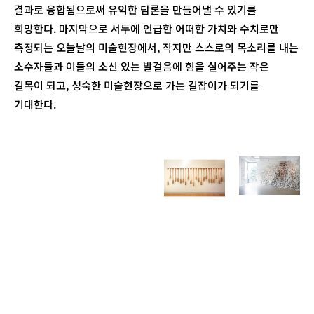
결과로 융합됨으로써 유익한 담론을 만들어낼 수 있기를
희망한다. 마지막으로 서두에 언급한 어떠한 가치와 수치로만
측정되는 오늘날의 미술현장에서, 작지만 스스로의 목소리를 내는
소수자들과 이들의 소신 있는 발걸음에 힘을 실어주는 작은
길목이 되고, 성숙한 미술현장으로 가는 길잡이가 되기를
기대한다.