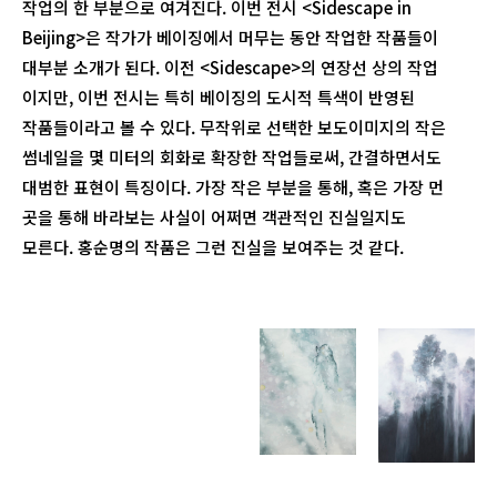
작업의 한 부분으로 여겨진다. 이번 전시 <Sidescape in
Beijing>은 작가가 베이징에서 머무는 동안 작업한 작품들이
대부분 소개가 된다. 이전 <Sidescape>의 연장선 상의 작업
이지만, 이번 전시는 특히 베이징의 도시적 특색이 반영된
작품들이라고 볼 수 있다. 무작위로 선택한 보도이미지의 작은
썸네일을 몇 미터의 회화로 확장한 작업들로써, 간결하면서도
대범한 표현이 특징이다. 가장 작은 부분을 통해, 혹은 가장 먼
곳을 통해 바라보는 사실이 어쩌면 객관적인 진실일지도
모른다. 홍순명의 작품은 그런 진실을 보여주는 것 같다.