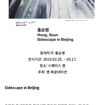
참여작가: 홍순명
전시기간: 2010.02.25. – 03.17.
장소: 스페이스 캔
주최: 캔 파운데이션
Sidescape in Beijing