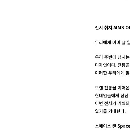
전시 취지 AIMS OF
우리에게 이미 잘 
우리 주변에 넘치는
디자인이다. 전통을
이러한 우리에게 많
오랜 전통을 이어온
현대인들에게 점점 
이번 전시가 기획되
있기를 기대한다.
스페이스 캔 Space