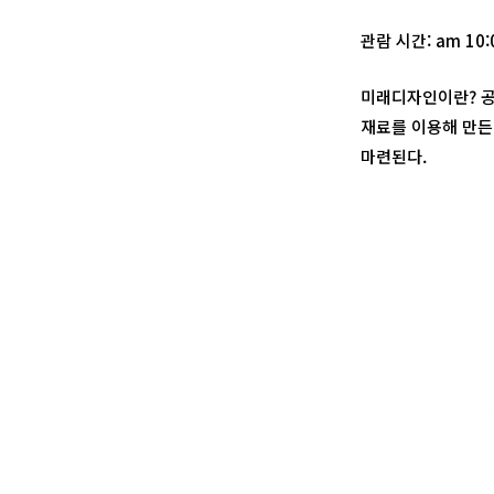
관람 시간: am 10:0
미래디자인이란? 공
재료를 이용해 만든 
마련된다.