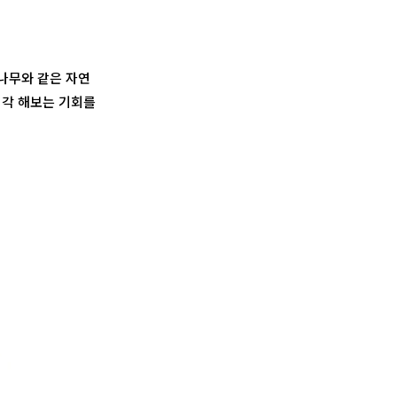
나무와 같은 자연
 생각 해보는 기회를