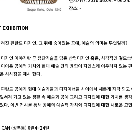
전시기간: 2010.06.04. – 06.24.
장소: -
 EXHIBITION
알려진 핀란드 디자인. 그 뒤에 숨어있는 공예, 예술의 의미는 무엇일까?
 디자인 이야기란 곧 첨단기술을 담은 산업디자인 혹은, 시각적인 겉모
 이어온 공예적 가치와 현대 예술 간의 융합이 자연스레 어우러져 있는 
은 시사점을 제시 한다.
 핀란드 공예가 현대 예술가들과 디자이너들 사이에서 새롭게 자각 되고 
잊혀져 가고 있는 생활 속 예술과 공예 그리고 디자인에 대한 가치를 생각
었다. 이번 전시를 통해 공예의 예술적 가치와 디자인에 대한 새로운 고민
 CAN (성북동) 6월4~24일