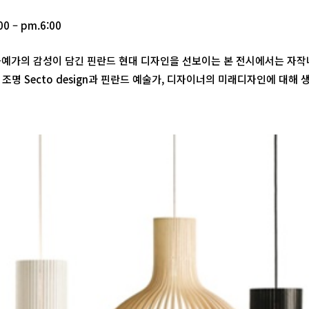
0 – pm.6:00
예가의 감성이 담긴 핀란드 현대 디자인을 선보이는 본 전시에서는 자작
조명 Secto design과 핀란드 예술가, 디자이너의 미래디자인에 대해