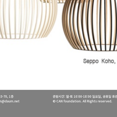
-70, 1층
관람시간: 월-토 10:00-18:00 일요일, 공휴일 휴
ion@daum.net
© CAN foundation. All Rights reserved.