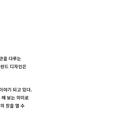
습만을 다루는
핀란드 디자인은
이야기 되고 있다.
 해 보는 의미로
의 장을 열 수