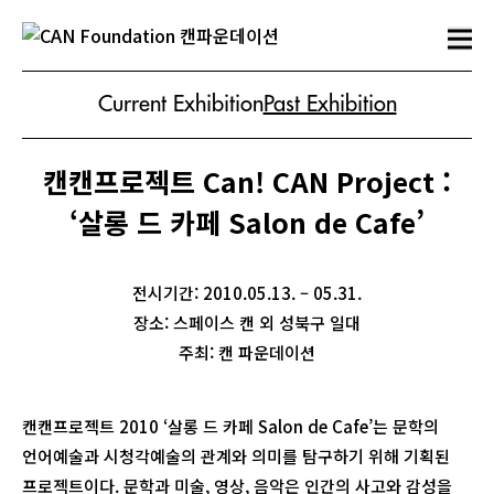
Current Exhibition
Past Exhibition
캔캔프로젝트 Can! CAN Project :
‘살롱 드 카페 Salon de Cafe’
전시기간: 2010.05.13. – 05.31.
장소: 스페이스 캔 외 성북구 일대
주최: 캔 파운데이션
캔캔프로젝트 2010 ‘살롱 드 카페 Salon de Cafe’는 문학의
언어예술과 시청각예술의 관계와 의미를 탐구하기 위해 기획된
프로젝트이다. 문학과 미술, 영상, 음악은 인간의 사고와 감성을