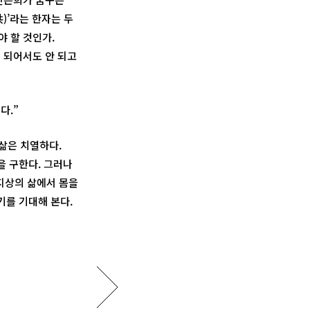
)’라는 한자는 두
 할 것인가.
 되어서도 안 되고
다.”
삶은 치열하다.
을 구한다. 그러나
 지상의 삶에서 몸을
기를 기대해 본다.