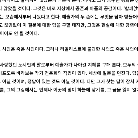
지 않았을 것이다. 그것은 바로 지상에서 공존과 아픔의 공감이다. ‘함께(共
는 모습에서부터 나왔다고 한다. 예술가의 두 손에는 무엇을 담아 받들어야
 끊임없이 이 질문에 대한 답을 구할 테지만, 그것은 현실에 대한 강령이
이어도 안 될 것이다.
 시인은 죽은 시인이다. 그러나 리얼리스트에 불과한 시인도 죽은 시인이
사랑했던 노시인의 말로부터 예술가가 나아갈 지혜를 구해 본다. 모두의 
 아프도록 바라보는 작가 전은희의 작업이 있다. 세상에 질문을 던진다. 답
 아닐 것이며, 정답이 있는 것도 아닐 것이다. 다만 그가 찾는 답이 잠시
를, 그의 그림에서는 언제나 이곳의 땅이 하늘에 닿기를, 그 꿈을 잃지 않