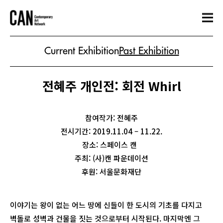
Current Exhibition
Past Exhibition
전혜주 개인전: 회전 Whirl
참여작가: 전혜주
전시기간: 2019.11.04 – 11.22.
장소: 스페이스 캔
주최: (사)캔 파운데이션
후원: 서울문화재단
이야기는 왕이 없는 어느 땅에 신들이 한 도시의 기초를 다지고
벽돌로 성벽과 건물을 짓는 것으로부터 시작된다. 마지막엔 그