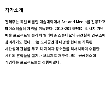
작가소개
전혜주는 독일 베를린 예술대학에서 Art and Media를 전공하고
마이스터슐러 자격을 취득했다. 2013-2014년에는 리서치 기반
예술 프로젝트인 올라퍼 엘리아손 스튜디오의 공간실험 연구소에
참여하기도 했다. 그는 도시공간에 다양한 형태로 기록된
시간성에 관심을 두고 각 지역과 장소들을 리서치하며 수집한
시간의 흔적들을 설치나 오브제로 재구성, 또는 공공장소에
개입하는 프로젝트들을 진행해왔다.