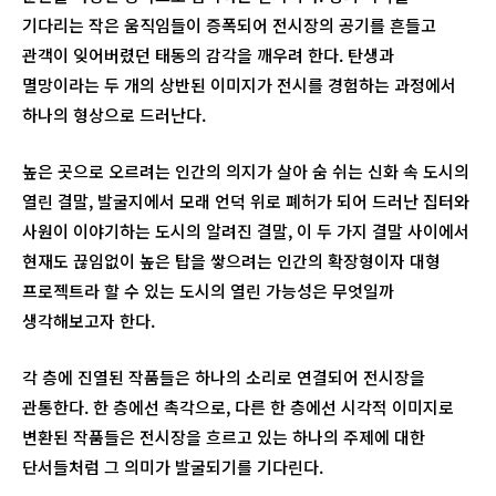
기다리는 작은 움직임들이 증폭되어 전시장의 공기를 흔들고
관객이 잊어버렸던 태동의 감각을 깨우려 한다. 탄생과
멸망이라는 두 개의 상반된 이미지가 전시를 경험하는 과정에서
하나의 형상으로 드러난다.
높은 곳으로 오르려는 인간의 의지가 살아 숨 쉬는 신화 속 도시의
열린 결말, 발굴지에서 모래 언덕 위로 폐허가 되어 드러난 집터와
사원이 이야기하는 도시의 알려진 결말, 이 두 가지 결말 사이에서
현재도 끊임없이 높은 탑을 쌓으려는 인간의 확장형이자 대형
프로젝트라 할 수 있는 도시의 열린 가능성은 무엇일까
생각해보고자 한다.
각 층에 진열된 작품들은 하나의 소리로 연결되어 전시장을
관통한다. 한 층에선 촉각으로, 다른 한 층에선 시각적 이미지로
변환된 작품들은 전시장을 흐르고 있는 하나의 주제에 대한
단서들처럼 그 의미가 발굴되기를 기다린다.