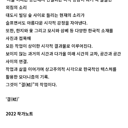
외침의 소리
대도시 빌딩 숲 사이로 들리는 현재의 소리가
슬프면서도 아름다운 시각적 감정을 자아낸다.
또한, 한지와 옻 그리고 모시와 삼베 등 다양한 한국적 소재를
사진과 접목해
모든 작업이 상이한 시각적 결과물로 이루어진다.
보이지 않는 과거의 시간과 다가올 미래 시간의 교차, 공간과 공간
사이의 연결.
작업과 삶을 이어가며 상고주의적 시각으로 한국적인 텍스처를
활용한 모더니즘의 기록.
그것이 “결(結)”의 작업이다.
‘결(結)’
2022 작가노트