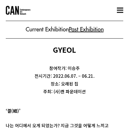
Current Exhibition
Past Exhibition
GYEOL
참여작가: 이승주
전시기간: 2022.06.07. – 06.21.
장소: 오래된 집
주최: (사)캔 파운데이션
‘
결
(
結
)’
나는 어디에서 오게 되었는가? 지금 그것을 어떻게 느끼고