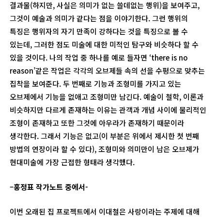
결과물(하지만, 사실은 의미가 없는 쓸데없는 행위)을 보여주고,
그것이 예술과 의미가 같다는 점을 이야기한다. 그런 행위의
특징은 행위자의 자기 만족이 강하다는 것을 특징으로 볼 수
있는데, 그러한 점도 미술에 대한 미적인 탐구와 비슷하다 할 수
있을 것이다. 나의 작업 중 하나를 예로 들자면 ‘there is no
reason’같은 작업은 각각의 오브제들 속의 선을 수평으로 맞추는
집착을 보여준다. 두 번째로 기능과 조형미를 가지고 있는
오브제에서 기능을 없애고 조형미만 남긴다. 예술이 철학, 이론과
비슷하지만 다르게 존재하는 이유는 관객과 개념 사이에 물리적인
조형이 존재하고 또한 그것에 아우라가 존재하기 때문이라
생각한다. 그래서 기능은 없고(이 부분은 위에서 제시한 첫 번째
방법의 연장이라 할 수 있다), 조형미와 의미만이 남은 오브제가
현대미술에 가장 근접한 형태라 생각했다.
–
홍정표 작가노트 중에서-
이번 오래된 집 프로젝트에서 이대철은 사랑이라는 주제에 대해