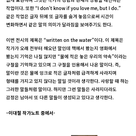
작업이다. 또한 “I don’t know if you love me, but I do.”
같은 작업은 글자 뒤에 또 글자를 숨겨 놓음으로써 시간이
변화하면서 같은 말의 의미가 달라짐을 보여주기도 한다.
이번 전시의 제목은 “written on the water”이다. 이 제목은
작가가 오래 전부터 해오던 말인데 책에서 봤는지 영화에서
봤는지 기억은 나질 않지만 “물에 적은 놓은 우리의 약속”이라는
구절을 기억하고 있으며 그 구절을 인용해서 나온 말이다. 즉,
말이란 것은 물에 잉크로 적은 글자처럼 급격하게 사라지며
형태를 가지고 있지 않다는 말일 것이라 생각한다. 사랑할 때 하는
그러한 말들처럼 말이다. 하지만 그런 말들은 사라지더라도
감정은 남아서 또 다른 말들이 생성되고 있다고 생각한다.
–
이대철 작가노트 중에서-