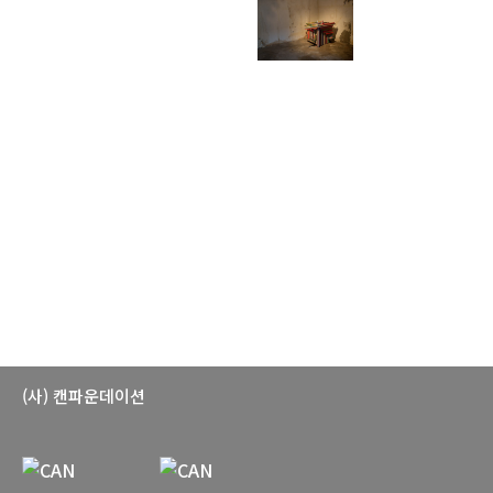
(사) 캔파운데이션