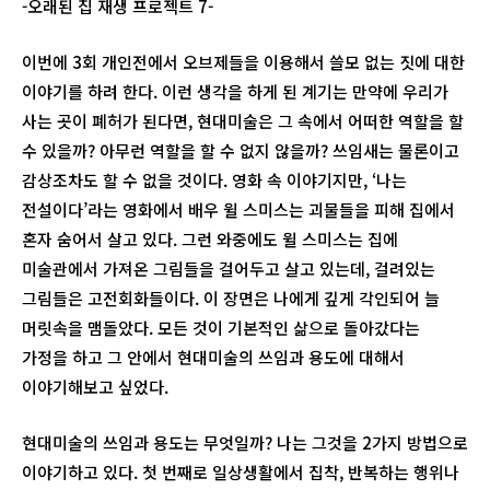
-오래된 집 재생 프로젝트 7-
이번에 3회 개인전에서 오브제들을 이용해서 쓸모 없는 짓에 대한
이야기를 하려 한다. 이런 생각을 하게 된 계기는 만약에 우리가
사는 곳이 폐허가 된다면, 현대미술은 그 속에서 어떠한 역할을 할
수 있을까? 아무런 역할을 할 수 없지 않을까? 쓰임새는 물론이고
감상조차도 할 수 없을 것이다. 영화 속 이야기지만, ‘나는
전설이다’라는 영화에서 배우 윌 스미스는 괴물들을 피해 집에서
혼자 숨어서 살고 있다. 그런 와중에도 윌 스미스는 집에
미술관에서 가져온 그림들을 걸어두고 살고 있는데, 걸려있는
그림들은 고전회화들이다. 이 장면은 나에게 깊게 각인되어 늘
머릿속을 맴돌았다. 모든 것이 기본적인 삶으로 돌아갔다는
가정을 하고 그 안에서 현대미술의 쓰임과 용도에 대해서
이야기해보고 싶었다.
현대미술의 쓰임과 용도는 무엇일까? 나는 그것을 2가지 방법으로
이야기하고 있다. 첫 번째로 일상생활에서 집착, 반복하는 행위나