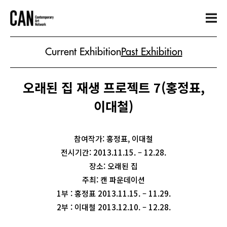
Current Exhibition
Past Exhibition
오래된 집 재생 프로젝트 7(홍정표,
이대철)
참여작가: 홍정표, 이대철
전시기간: 2013.11.15. – 12.28.
장소: 오래된 집
주최: 캔 파운데이션
1부 : 홍정표 2013.11.15. – 11.29.
2부 : 이대철 2013.12.10. – 12.28.