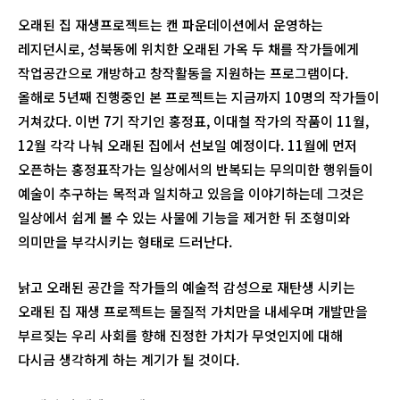
오래된 집 재생프로젝트는 캔 파운데이션에서 운영하는
레지던시로, 성북동에 위치한 오래된 가옥 두 채를 작가들에게
작업공간으로 개방하고 창작활동을 지원하는 프로그램이다.
올해로 5년째 진행중인 본 프로젝트는 지금까지 10명의 작가들이
거쳐갔다. 이번 7기 작기인 홍정표, 이대철 작가의 작품이 11월,
12월 각각 나눠 오래된 집에서 선보일 예정이다. 11월에 먼저
오픈하는 홍정표작가는 일상에서의 반복되는 무의미한 행위들이
예술이 추구하는 목적과 일치하고 있음을 이야기하는데 그것은
일상에서 쉽게 볼 수 있는 사물에 기능을 제거한 뒤 조형미와
의미만을 부각시키는 형태로 드러난다.
낡고 오래된 공간을 작가들의 예술적 감성으로 재탄생 시키는
오래된 집 재생 프로젝트는 물질적 가치만을 내세우며 개발만을
부르짖는 우리 사회를 향해 진정한 가치가 무엇인지에 대해
다시금 생각하게 하는 계기가 될 것이다.