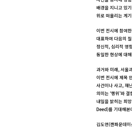
배경을 지니고 있기
위로 떠올리는 계기
이번 전시에 참여한 
대표하여 다음의 질
정신적, 심리적 영
동일한 현상에 대해
과거와 미래, 서울
이번 전시에 제목 안
사건이나 사고, 재
의미는 ‘행위’와 
내일을 밝히는 희망이
Deed)를 기대해본
김도연(캔파운데이