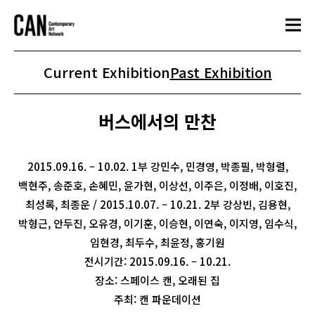
Current Exhibition
Past Exhibition
버스에서의 만찬
2015.09.16. – 10.02. 1부 강민수, 민경영, 박종필, 박형렬,
백현주, 송준호, 손혜민, 윤가현, 이상선, 이주은, 이정배, 이호진,
최성록, 최종운 / 2015.10.07. – 10.21. 2부 강상빈, 김용현,
박형근, 안두진, 오유경, 이기훈, 이승현, 이연숙, 이지영, 임수식,
임현경, 최두수, 최윤정, 홍기원
전시기간: 2015.09.16. – 10.21.
장소: 스페이스 캔, 오래된 집
주최: 캔 파운데이션