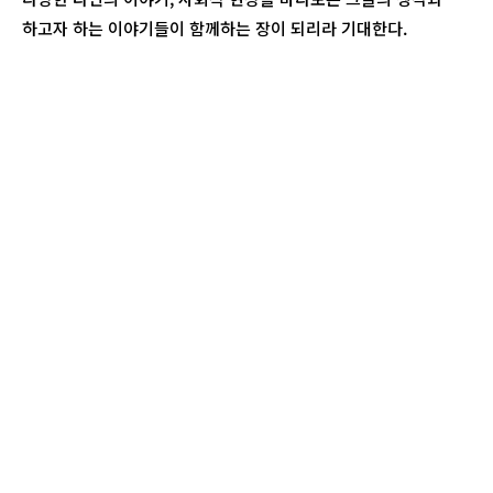
하고자 하는 이야기들이 함께하는 장이 되리라 기대한다.