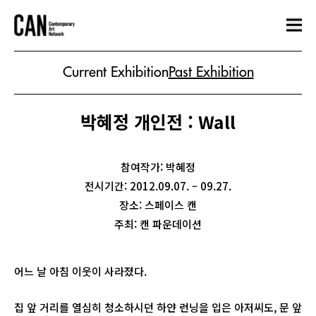
Current Exhibition
Past Exhibition
박혜정 개인전 : Wall
참여작가: 박혜정
전시기간: 2012.09.07. – 09.27.
장소: 스페이스 캔
주최: 캔 파운데이션
어느 날 아침 이웃이 사라졌다.
집 앞 거리를 열심히 청소하시던 하얀 런닝을 입은 아저씨도, 문 앞