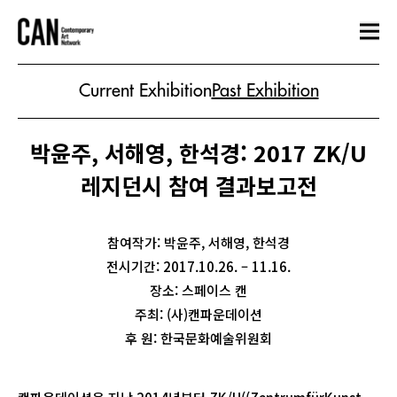
Current Exhibition
Past Exhibition
박윤주, 서해영, 한석경: 2017 ZK/U
레지던시 참여 결과보고전
참여작가: 박윤주, 서해영, 한석경
전시기간: 2017.10.26. – 11.16.
장소: 스페이스 캔
주최: (사)캔파운데이션
후 원: 한국문화예술위원회