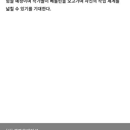
힘쓸 예정이며 작가들이 베를린을 오고가며 자신의 작업 세계를
넓힐 수 있기를 기대한다.