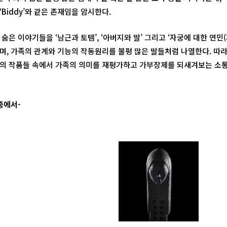
Biddy’와 같은 존재임을 암시한다.
숨은 이야기들을 ‘남근과 토템’, ‘아버지와 딸’ 그리고 ‘자궁에 대한 연민
며, 가족의 관계와 기능의 작동원리를 불평 많은 딸들처럼 나열한다. 따
의 작품들 속에서 가족의 의미를 재평가하고 가부장제를 되새겨보는 소통
중에서-