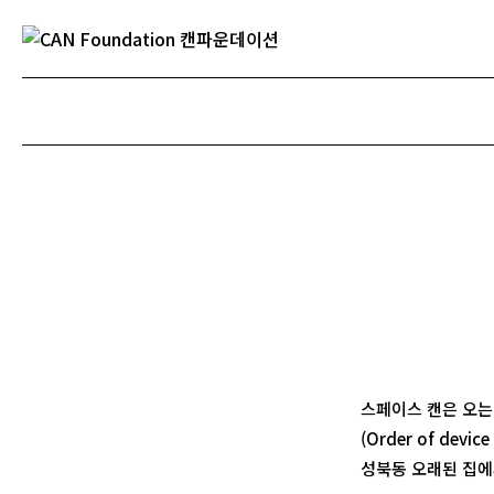
스페이스 캔은 오는 2
(Order of dev
성북동 오래된 집에