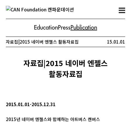
Education
Press
Publication
자료집|2015 네이버 엔젤스 활동자료집
15.01.01
자료집|2015 네이버 엔젤스
활동자료집
2015.01.01-2015.12.31
2015년 네이버 엔젤스와 함께하는 아트버스 캔버스