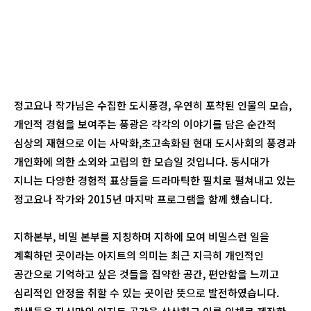
정고요나 작가님은 수집한 도시풍경, 우연히 포착된 인물의 모습,
개인적 경험을 보여주는 풍광은 각각의 이야기를 담은 순간적
심상의 재현으로 이는 사막화,초고속화된 현대 도시사회의 풍경과
개인화에 의한 소외와 고립의 한 모습일 것입니다. 동시대가
지니는 다양한 경험적 표상들을 드라마틱한 필치로 펼쳐내고 있는
정고요나 작가와 2015년 마지막 프로그램을 함께 했습니다.
지하본부, 비밀 본부를 지칭하며 지하에 모여 비밀스런 일을
계획하던 곳이라는 아지트의 의미는 최근 지극히 개인적인
공간으로 기억하고 싶은 것들을 집약한 공간, 편안함을 느끼고
심리적인 안정을 취할 수 있는 곳이란 뜻으로 발전하였습니다.