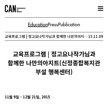
Education
Press
Publication
교육프로그램 | 정고요나작가님과 함께한 나만의아지트(신정종합복지관 부설 행복센터)
15.11.09
교육프로그램 | 정고요나작가님과
함께한 나만의아지트(신정종합복지관
부설 행복센터)
11
월 9일 – 12월 21일, 2015