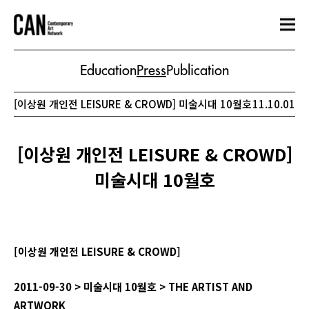
Education
Press
Publication
[이상원 개인전 LEISURE & CROWD] 미술시대 10월호
11.10.01
[이상원 개인전 LEISURE & CROWD]
미술시대 10월호
[
이상원
개인전
LEISURE & CROWD]
2011-09-30 > 미술시대 10월호 > THE ARTIST AND
ARTWORK