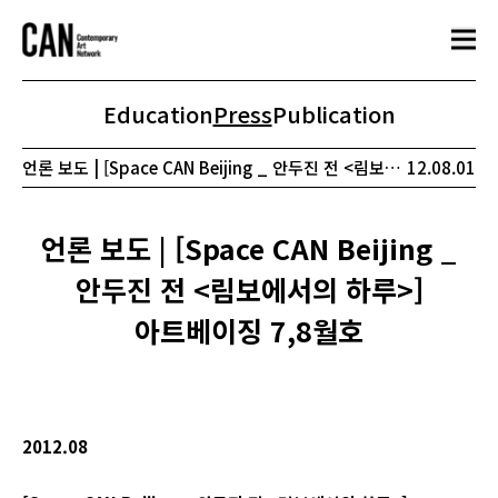
Education
Press
Publication
언론 보도 | [Space CAN Beijing _ 안두진 전 <림보에서의 하루>] 아트베이징 7,8월호
12.08.01
언론 보도 | [Space CAN Beijing _
안두진 전 <림보에서의 하루>]
아트베이징 7,8월호
2012.08