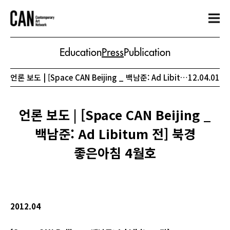
Education
Press
Publication
언론 보도 | [Space CAN Beijing _ 백남준: Ad Libitum 전] 북경 좋은아침 4월호
12.04.01
언론 보도 | [Space CAN Beijing _
백남준: Ad Libitum 전] 북경
좋은아침 4월호
2012.04