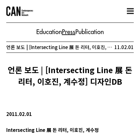
Education
Press
Publication
언론 보도 | [Intersecting Line 展 돈 리터, 이호진, 계수정] 디자인DB
11.02.01
언론 보도 | [Intersecting Line 展 돈
리터, 이호진, 계수정] 디자인DB
2011.02.01
Intersecting Line
展
돈
리터
,
이호진
,
계수정