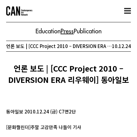
Education
Press
Publication
언론 보도 | [CCC Project 2010 – DIVERSION ERA 리우웨이] 동아일보
10.12.24
언론 보도 | [CCC Project 2010 –
DIVERSION ERA 리우웨이] 동아일보
동아일보 2010.12.24 (금) C7면2단
[문화캘린더]주말 고감만족 나들이 기사