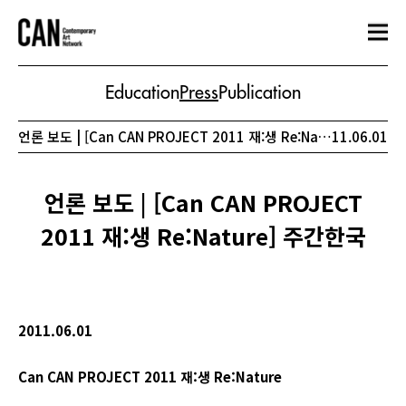
Education
Press
Publication
언론 보도 | [Can CAN PROJECT 2011 재:생 Re:Nature] 주간한국
11.06.01
언론 보도 | [Can CAN PROJECT
2011 재:생 Re:Nature] 주간한국
2011.06.01
Can CAN PROJECT 2011
재
:
생
Re:Nature