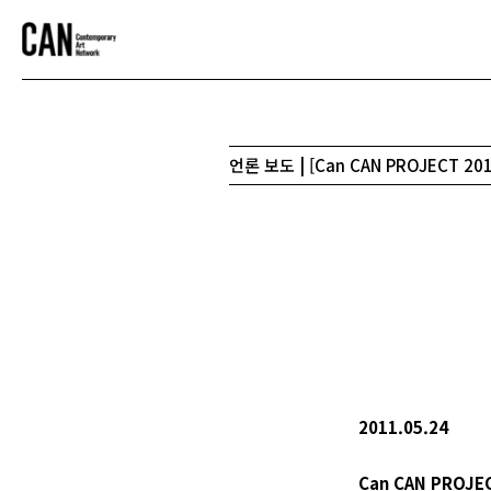
언론 보도 | [Can CAN PROJECT 20
2011.05.24
Can CAN PROJE