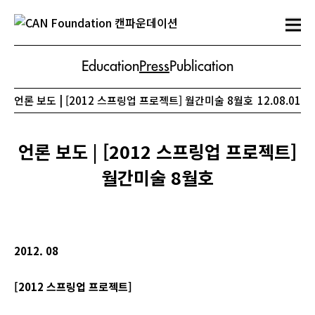
Education
Press
Publication
언론 보도 | [2012 스프링업 프로젝트] 월간미술 8월호
12.08.01
언론 보도 | [2012 스프링업 프로젝트]
월간미술 8월호
2012. 08
[2012
스프링업
프로젝트
]