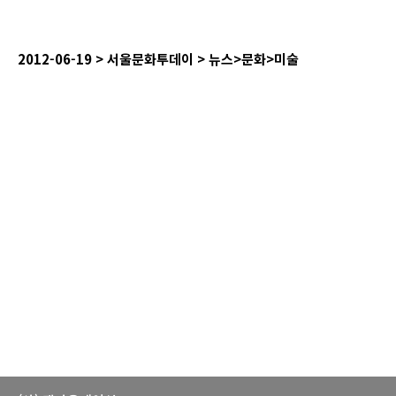
2012-06-19 >
서울문화투데이
>
뉴스
>
문화
>
미술