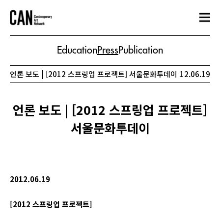
Education
Press
Publication
언론 보도 | [2012 스프링업 프로젝트] 서울문화투데이
12.06.19
언론 보도 | [2012 스프링업 프로젝트]
서울문화투데이
2012.06.19
[2012
스프링업
프로젝트
]