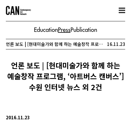
Education
Press
Publication
언론 보도 | [현대미술가와 함께 하는 예술창작 프로그램, ‘아트버스 캔버스’] 수원 인터넷 뉴스 외 2건
16.11.23
언론 보도 | [현대미술가와 함께 하는
예술창작 프로그램, ‘아트버스 캔버스’]
수원 인터넷 뉴스 외 2건
2016.11.23