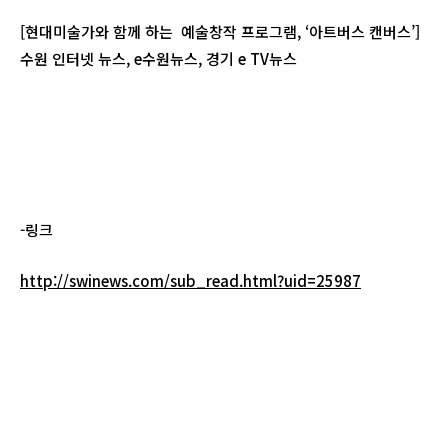
[현대미술가와 함께 하는 예술창작 프로그램, ‘아트버스 캔버스’]
수원 인터넷 뉴스, e수원뉴스, 경기 e TV뉴스
-링크
http://swinews.com/sub_read.html?uid=25987