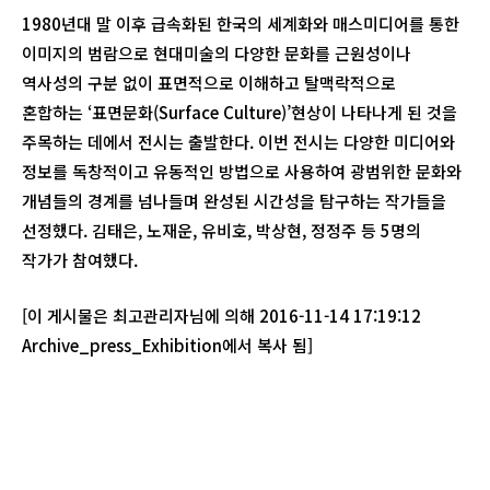
1980년대 말 이후 급속화된 한국의 세계화와 매스미디어를 통한
이미지의 범람으로 현대미술의 다양한 문화를 근원성이나
역사성의 구분 없이 표면적으로 이해하고 탈맥락적으로
혼합하는 ‘표면문화(Surface Culture)’현상이 나타나게 된 것을
주목하는 데에서 전시는 출발한다. 이번 전시는 다양한 미디어와
정보를 독창적이고 유동적인 방법으로 사용하여 광범위한 문화와
개념들의 경계를 넘나들며 완성된 시간성을 탐구하는 작가들을
선정했다. 김태은, 노재운, 유비호, 박상현, 정정주 등 5명의
작가가 참여했다.
[이 게시물은 최고관리자님에 의해 2016-11-14 17:19:12
Archive_press_Exhibition에서 복사 됨]