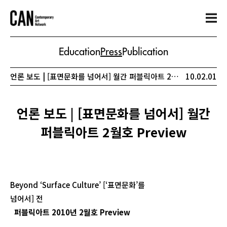
Education
Press
Publication
언론 보도 | [표면문화를 넘어서] 월간 퍼블릭아트 2월호 Preview
10.02.01
언론 보도 | [표면문화를 넘어서] 월간
퍼블릭아트 2월호 Preview
Beyond ‘Surface Culture’ [‘표면문화’를
넘어서] 전
퍼블릭아트
2010
년
2
월호
Preview