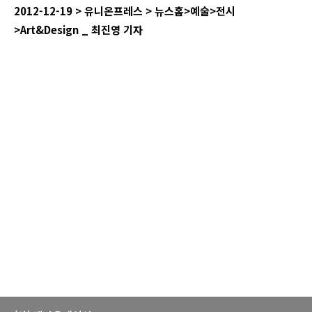
2012-12-19 >
유니온프레스
>
뉴스홈
>
예술
>
전시
>Art&Design _
최진영
기자