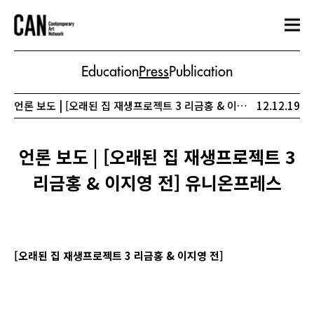
Education
Press
Publication
언론 보도 | [오래된 집 재생프로젝트 3 리금홍 & 이지영 전] 유니온프레스
12.12.19
언론 보도 | [오래된 집 재생프로젝트 3
리금홍 & 이지영 전] 유니온프레스
[
오래된
집
재생프로젝트
3
리금홍
&
이지영
전
]