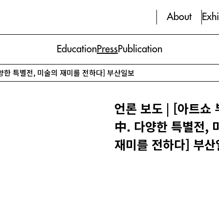
About
Exhi
Education
Press
Publication
 다양한 특별전, 미술의 재미를 전하다] 부산일보
언론 보도 | [아트쇼 
中. 다양한 특별전,
재미를 전하다] 부