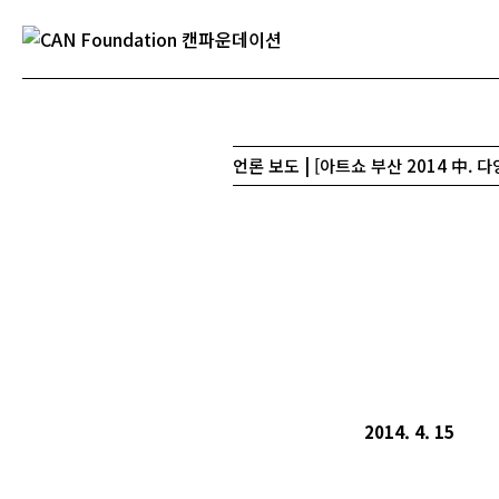
언론 보도 | [아트쇼 부산 2014 中.
2014. 4. 15