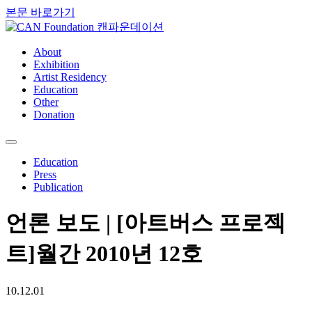
본문 바로가기
About
Exhibition
Artist Residency
Education
Other
Donation
Education
Press
Publication
언론 보도 | [아트버스 프로젝
트]월간
2010년 12호
10.12.01