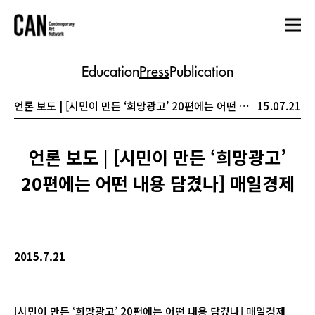
Education
Press
Publication
언론 보도 | [시민이 만든 ‘희망광고’ 20편에는 어떤 내용 담겼나] 매일경제
15.07.21
언론 보도 | [시민이 만든 ‘희망광고’
20편에는 어떤 내용 담겼나] 매일경제
2015.7.21
[시민이 만든 ‘희망광고’ 20편에는 어떤 내용 담겼나] 매일경제