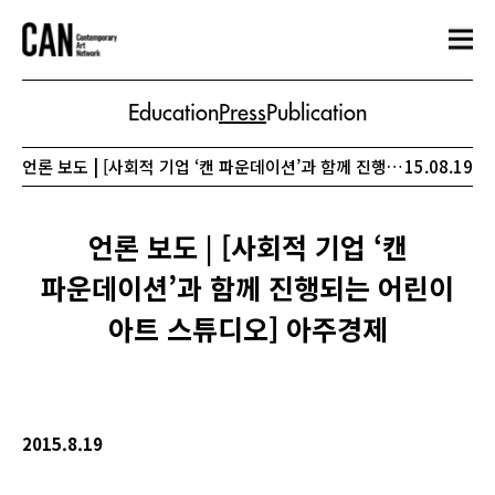
Education
Press
Publication
언론 보도 | [사회적 기업 ‘캔 파운데이션’과 함께 진행되는 어린이 아트 스튜디오] 아주경제
15.08.19
언론 보도 | [사회적 기업 ‘캔
파운데이션’과 함께 진행되는 어린이
아트 스튜디오] 아주경제
2015.8.19