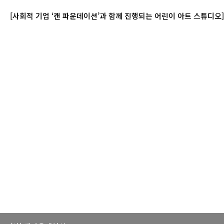
[사회적 기업 ‘캔 파운데이션’과 함께 진행되는 어린이 아트 스튜디오