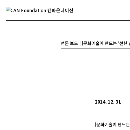
언론 보도 | [문화예술이 만드는 ‘선한 선
2014. 12. 31
[문화예술이 만드는 ‘