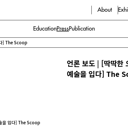
About
Exhi
Education
Press
Publication
] The Scoop
언론 보도 | [딱딱한
예술을 입다] The S
을 입다] The Scoop