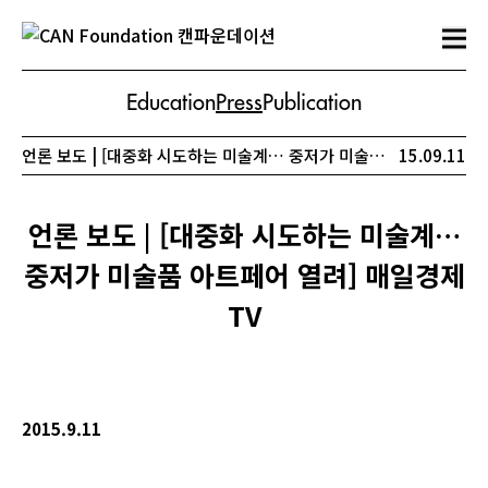
Education
Press
Publication
언론 보도 | [대중화 시도하는 미술계… 중저가 미술품 아트페어 열려] 매일경제 TV
15.09.11
언론 보도 | [대중화 시도하는 미술계…
중저가 미술품 아트페어 열려] 매일경제
TV
2015.9.11