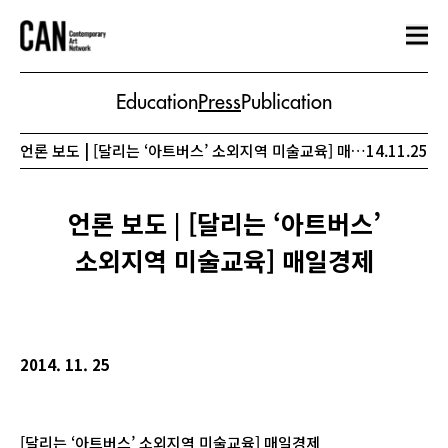
Education
Press
Publication
언론 보도 | [달리는 ‘아트버스’ 소외지역 미술교육] 매일경제
14.11.25
언론 보도 | [달리는 ‘아트버스’
소외지역 미술교육] 매일경제
2014. 11. 25
[달리는 ‘아트버스’ 소외지역 미술교육] 매일경제