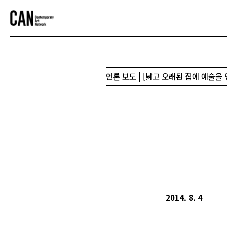
언론 보도 | [낡고 오래된 집에 예술을 
2014. 8. 4