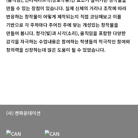
만들 수 있는 장점이 있습니다. 실제 신체의 거리나 조작에 따라
반응하는 창작물이 어떻게 제작되는지 직접 코딩해보고 이를
기반으로 각 주차마다 주어진 주에 맞는 개성있는 창작물을
만들어 봅니다. 청각(빛)과 시각(소리), 움직임을 포함한 다양한
감각을 자극하는 수업내용은 참여하는 학생들의 적극적인 참여와
창의력을 신장하는데 많은 도움이 될 수 있었습니다.
(사) 캔파운데이션