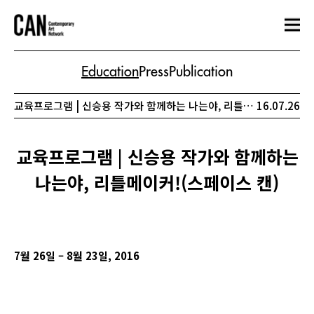
Education
Press
Publication
교육프로그램 | 신승용 작가와 함께하는 나는야, 리틀메이커!(스페이스 캔)
16.07.26
교육프로그램 | 신승용 작가와 함께하는
나는야, 리틀메이커!(스페이스 캔)
7
월 26일 – 8월 23일, 2016