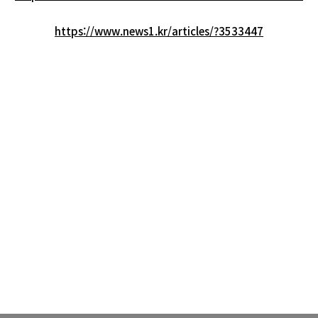
https://www.news1.kr/articles/?3533447