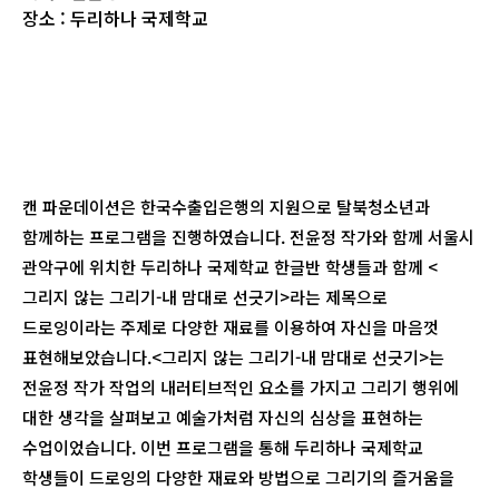
장소 : 두리하나 국제학교
캔 파운데이션은 한국수출입은행의 지원으로 탈북청소년과
함께하는 프로그램을 진행하였습니다. 전윤정 작가와 함께 서울시
관악구에 위치한 두리하나 국제학교 한글반 학생들과 함께 <
그리지 않는 그리기-내 맘대로 선긋기>라는 제목으로
드로잉이라는 주제로 다양한 재료를 이용하여 자신을 마음껏
표현해보았습니다.<그리지 않는 그리기-내 맘대로 선긋기>는
전윤정 작가 작업의 내러티브적인 요소를 가지고 그리기 행위에
대한 생각을 살펴보고 예술가처럼 자신의 심상을 표현하는
수업이었습니다. 이번 프로그램을 통해 두리하나 국제학교
학생들이 드로잉의 다양한 재료와 방법으로 그리기의 즐거움을