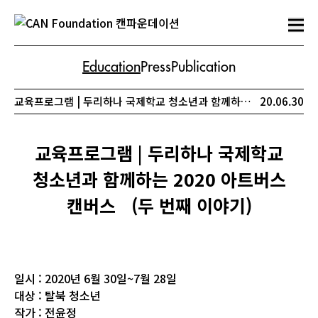
Education
Press
Publication
교육프로그램 | 두리하나 국제학교 청소년과 함께하는 2020 아트버스 캔버스 (두 번째 이야기)
20.06.30
교육프로그램 | 두리하나 국제학교
청소년과 함께하는 2020 아트버스
캔버스 (두 번째 이야기)
일시 : 2020년 6월 30일~7월 28일
대상 : 탈북 청소년
작가 : 전윤정