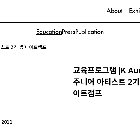
About
Exhi
Education
Press
Publication
아티스트 2기 썸머 아트캠프
교육프로그램 |K Auc
주니어 아티스트 2기
아트캠프
 2011