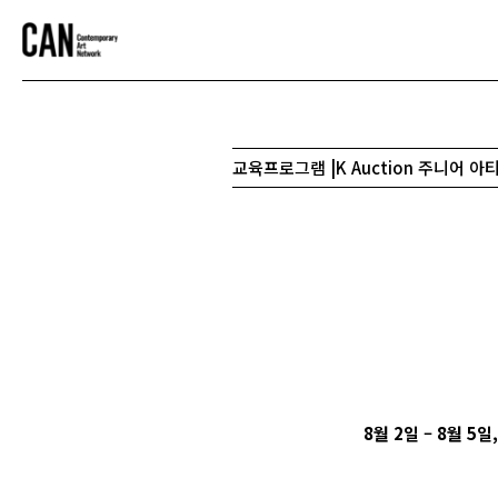
교육프로그램 |K Auction 주니어 
8
월 2일 – 8월 5일,