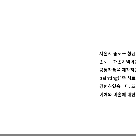
서울시 종로구 창신
종로구 해송지역아
공동작품을 제작하였
painting)’ 
경험하였습니다. 또
이해와 미술에 대한