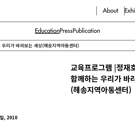
About
Exhi
Education
Press
Publication
 우리가 바라보는 세상(해송지역아동센터)
교육프로그램 |정재
함께하는 우리가 바
(해송지역아동센터)
일, 2010