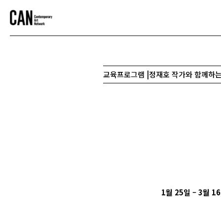
교육프로그램 |정재호 작가와 함께하는
1
월 25일 – 3월 16