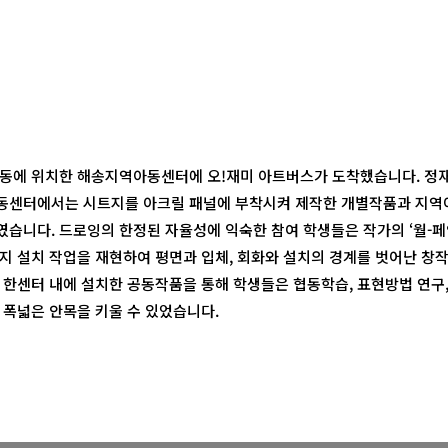
동에 위치한 해송지역아동센터에 오!재미 아트버스가 도착했습니다. 정
동센터에서는 시트지를 아크릴 패널에 부착시켜 제작한 개별작품과 지역
습니다. 드로잉의 한정된 자율성에 익숙한 참여 학생들은 작가의 ‘월-페인팅
즉 시트지 설치 작업을 재현하여 평면과 입체, 회화와 설치의 경계를 벗어난 
 한센터 내에 설치한 공동작품을 통해 학생들은 협동학습, 표현방법 연구
 폭넓은 안목을 키울 수 있었습니다.