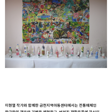
이현열 작가와 함께한 금천지역아동센터에서는 전통매체인
한국화의 재료와 기법을 체험하고, 버려진 재활용품에 자신이