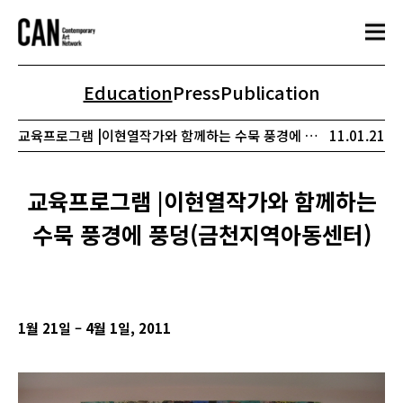
Education
Press
Publication
교육프로그램 |이현열작가와 함께하는 수묵 풍경에 풍덩(금천지역아동센터)
11.01.21
교육프로그램 |이현열작가와 함께하는
수묵 풍경에 풍덩(금천지역아동센터)
1
월 21일 – 4월 1일, 2011